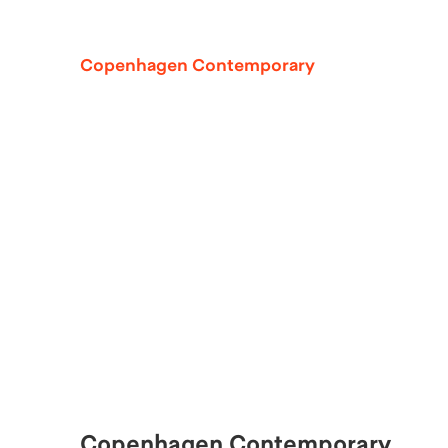
Copenhagen Contemporary
Copenhagen Contemporary